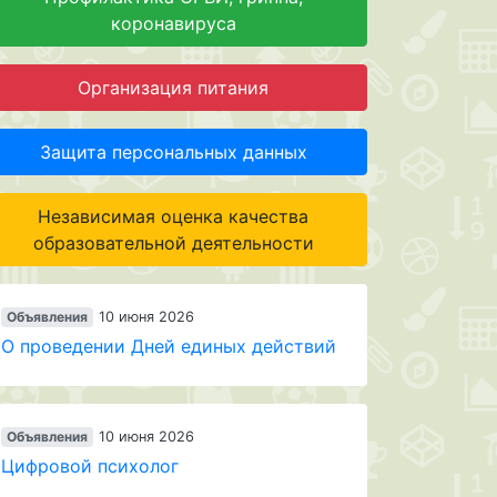
коронавируса
Организация питания
Защита персональных данных
Независимая оценка качества
образовательной деятельности
Объявления
10 июня 2026
О проведении Дней единых действий
Объявления
10 июня 2026
Цифровой психолог