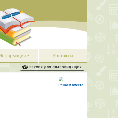
Информация
Контакты
ВЕРСИЯ ДЛЯ СЛАБОВИДЯЩИХ
Решаем вместе