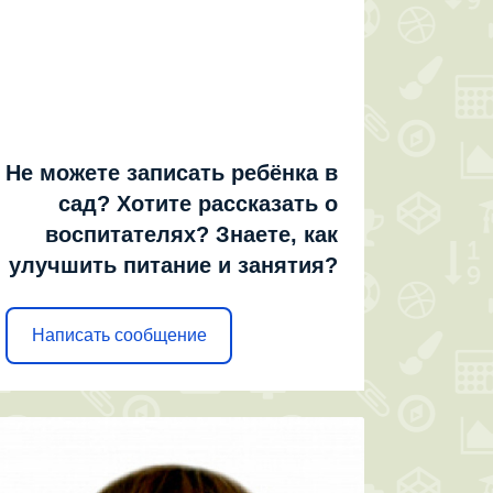
Не можете записать ребёнка в
сад? Хотите рассказать о
воспитателях? Знаете, как
улучшить питание и занятия?
Написать сообщение