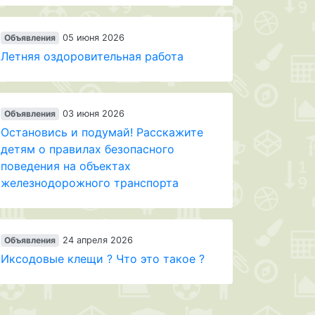
Объявления
05 июня 2026
Летняя оздоровительная работа
Объявления
03 июня 2026
Остановись и подумай! Расскажите
детям о правилах безопасного
поведения на объектах
железнодорожного транспорта
Объявления
24 апреля 2026
Иксодовые клещи ? Что это такое ?