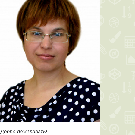
Добро пожаловать!