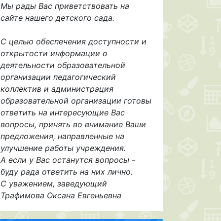
Мы рады Вас приветствовать на
сайте нашего детского сада.
С целью обеспечения доступности и
открытости информации о
деятельности образовательной
организации педагогический
коллектив и администрация
образовательной организации готовы
ответить на интересующие Вас
вопросы, принять во внимание Ваши
предложения, направленные на
улучшение работы учреждения.
А если у Вас останутся вопросы -
буду рада ответить на них лично.
С уважением, заведующий
Трафимова Оксана Евгеньевна