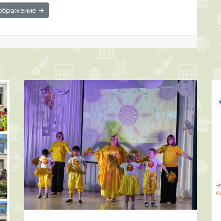
зображение →