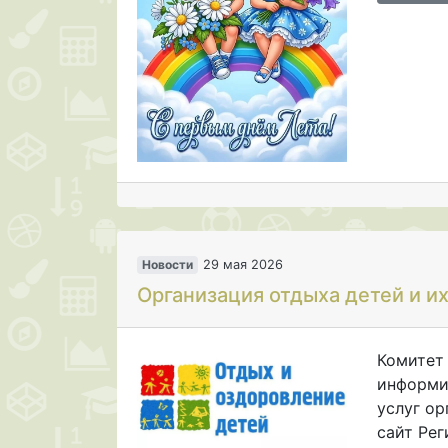
Новости
29 мая 2026
Организация отдыха детей и и
Комитет
информи
услуг ор
сайт Ре