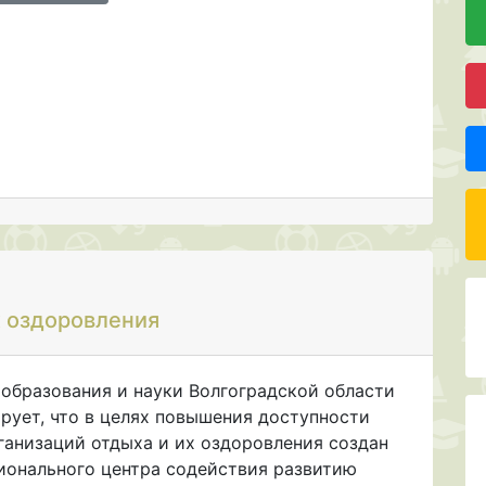
х оздоровления
 образования и науки Волгоградской области
рует, что в целях повышения доступности
ганизаций отдыха и их оздоровления создан
гионального центра содействия развитию