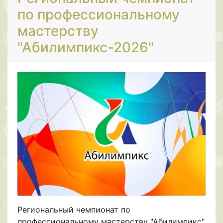
по профессиональному
мастерству
"Абилимпикс-2026"
Региональный чемпионат по
профессиональному мастерству "Абилимпикс"