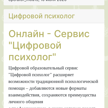
Цифровой психолог
Онлайн - Сервис
"Цифровой
психолог"
Цифровой образовательный сервис
"Цифровой психолог" расширяет
возможности традиционной психологической
помощи – добавляются новые форматы
взаимодействия, сохраняются преимущества
личного общения