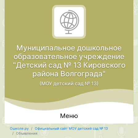
Муниципальное дошкольное
образовательное учреждение
"Детский сад № 13 Кировского
района Волгограда"
(МОУ детский сад № 13)
Меню
Ошколе.ру
Официальный сайт МОУ детский сад № 13
Объявления