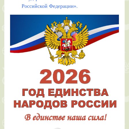
Российской Федерации».