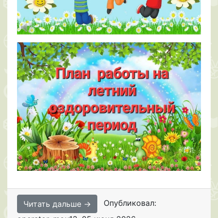
Опубликовал:
Читать дальше →