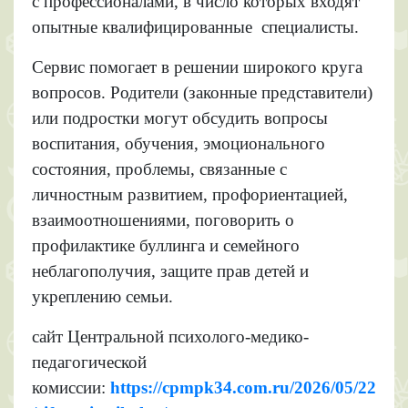
с профессионалами, в число которых входят
опытные квалифицированные специалисты.
Сервис помогает в решении широкого круга
вопросов. Родители (законные представители)
или подростки могут обсудить вопросы
воспитания, обучения, эмоционального
состояния, проблемы, связанные с
личностным развитием, профориентацией,
взаимоотношениями, поговорить о
профилактике буллинга и семейного
неблагополучия, защите прав детей и
укреплению семьи.
сайт Центральной психолого-медико-
педагогической
комиссии:
https://cpmpk34.com.ru/2026/05/22