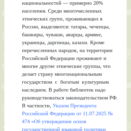
национальностей — примерно 20%
населения. Среди многочисленных
этнических групп, проживающих в
России, выделяются: татары, чеченцы,
башкиры, чуваши, аварцы, армяне,
украинцы, даргинцы, казахи. Кроме
перечисленных народов, на территории
Российской Федерации проживают и
многие другие этнические группы, что
делает страну многонациональным
государством с богатым культурным
наследием. В работе библиотек надо
руководствоваться законодательством РФ.
В частности,
Указом Президента
Российской Федерации от 11.07.2025 №
474 «Об утверждении основ
государственной языковой политики