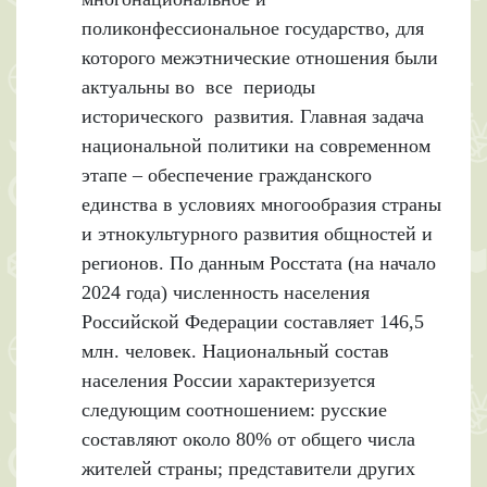
поликонфессиональное государство, для
которого межэтнические отношения были
актуальны во все периоды
исторического развития. Главная задача
национальной политики на современном
этапе – обеспечение гражданского
единства в условиях многообразия страны
и этнокультурного развития общностей и
регионов. По данным Росстата (на начало
2024 года) численность населения
Российской Федерации составляет 146,5
млн. человек. Национальный состав
населения России характеризуется
следующим соотношением: русские
составляют около 80% от общего числа
жителей страны; представители других