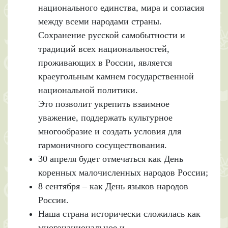
национального единства, мира и согласия
между всеми народами страны.
Сохранение русской самобытности и
традиций всех национальностей,
проживающих в России, является
краеугольным камнем государственной
национальной политики.
Это позволит укрепить взаимное
уважение, поддержать культурное
многообразие и создать условия для
гармоничного сосуществования.
30 апреля будет отмечаться как День
коренных малочисленных народов России;
8 сентября – как День языков народов
России.
Наша страна исторически сложилась как
многонациональное и