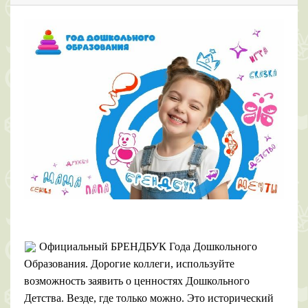
Официальный БРЕНДБУК Года Дошкольного
Образования. Дорогие коллеги, используйте
возможность заявить о ценностях Дошкольного
Детства. Везде, где только можно. Это исторический