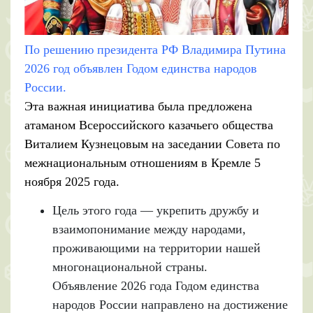
По решению президента РФ Владимира Путина
2026 год объявлен Годом единства народов
России.
Эта важная инициатива была предложена
атаманом Всероссийского казачьего общества
Виталием Кузнецовым на заседании Совета по
межнациональным отношениям в Кремле 5
ноября 2025 года.
Цель этого года — укрепить дружбу и
взаимопонимание между народами,
проживающими на территории нашей
многонациональной страны.
Объявление 2026 года Годом единства
народов России направлено на достижение