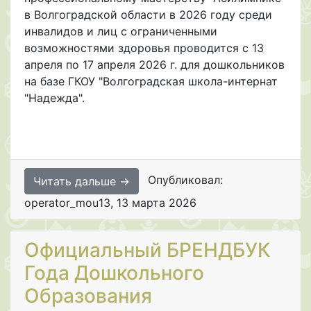
в Волгоградской области в 2026 году среди
инвалидов и лиц с ограниченными
возможностями здоровья проводится с 13
апреля по 17 апреля 2026 г. для дошкольников
на базе ГКОУ "Волгоградская школа-интернат
"Надежда".
Опубликовал:
Читать дальше →
operator_mou13
,
13 марта 2026
Официальный БРЕНДБУК
Года Дошкольного
Образования