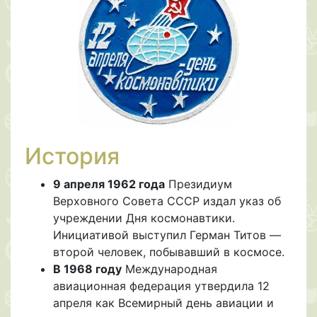
История
9 апреля 1962 года
Президиум
Верховного Совета СССР издал указ об
учреждении Дня космонавтики.
Инициативой выступил Герман Титов —
второй человек, побывавший в космосе.
В 1968 году
Международная
авиационная федерация утвердила 12
апреля как Всемирный день авиации и