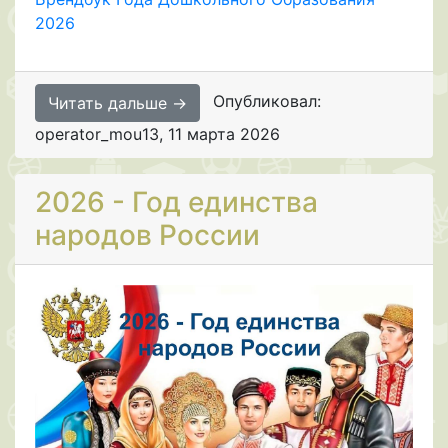
2026
Опубликовал:
Читать дальше →
operator_mou13
,
11 марта 2026
2026 - Год единства
народов России