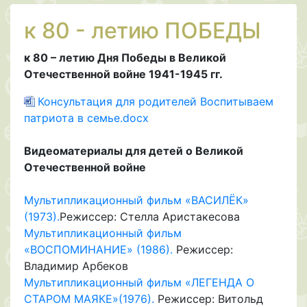
к 80 - летию ПОБЕДЫ
к 80 – летию Дня Победы в Великой
Отечественной войне 1941-1945 гг.
Консультация для родителей Воспитываем
патриота в семье.docx
Видеоматериалы для детей о Великой
Отечественной войне
Мультипликационный фильм «ВАСИЛЁК»
(1973).
Режиссер: Стелла Аристакесова
Мультипликационный фильм
«ВОСПОМИНАНИЕ» (1986).
Режиссер:
Владимир Арбеков
Мультипликационный фильм «ЛЕГЕНДА О
СТАРОМ МАЯКЕ»(1976).
Режиссер: Витольд