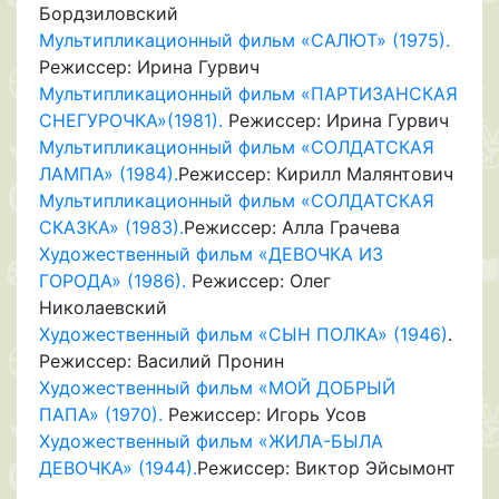
Бордзиловский
Мультипликационный фильм «САЛЮТ» (1975).
Режиссер: Ирина Гурвич
Мультипликационный фильм «ПАРТИЗАНСКАЯ
СНЕГУРОЧКА»(1981).
Режиссер: Ирина Гурвич
Мультипликационный фильм «СОЛДАТСКАЯ
ЛАМПА» (1984).
Режиссер: Кирилл Малянтович
Мультипликационный фильм «СОЛДАТСКАЯ
СКАЗКА» (1983).
Режиссер: Алла Грачева
Художественный фильм «ДЕВОЧКА ИЗ
ГОРОДА» (1986).
Режиссер: Олег
Николаевский
Художественный фильм «СЫН ПОЛКА» (1946)
.
Режиссер: Василий Пронин
Художественный фильм «МОЙ ДОБРЫЙ
ПАПА» (1970).
Режиссер: Игорь Усов
Художественный фильм «ЖИЛА-БЫЛА
ДЕВОЧКА» (1944).
Режиссер: Виктор Эйсымонт