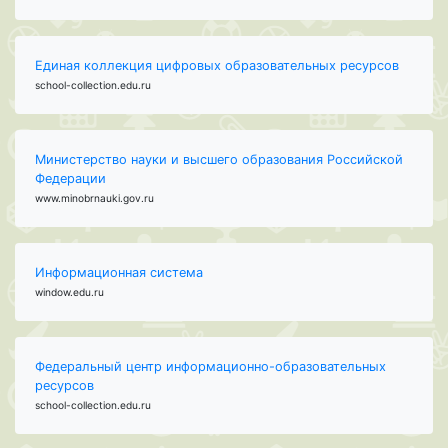
Единая коллекция цифровых образовательных ресурсов
school-collection.edu.ru
Министерство науки и высшего образования Российской
Федерации
www.minobrnauki.gov.ru
Информационная система
window.edu.ru
Федеральный центр информационно-образовательных
ресурсов
school-collection.edu.ru