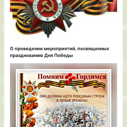
О проведении мероприятий, посвященных
празднованию Дня Победы