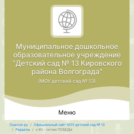
Муниципальное дошкольное
образовательное учреждение
"Детский сад № 13 Кировского
района Волгограда"
(МОУ детский сад № 13)
Меню
Ошколе.ру
Официальный сайт МОУ детский сад № 13
Разделы
к 80 - летию ПОБЕДЫ