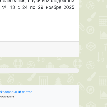
бразования, науки и молодежной
ду № 13
с 24 по 29 ноября 2025
Федеральный портал
www.edu.ru