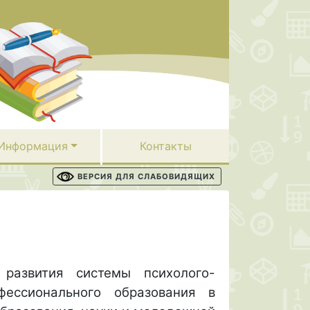
Информация
Контакты
ВЕРСИЯ ДЛЯ СЛАБОВИДЯЩИХ
развития системы психолого-
ессионального образования в