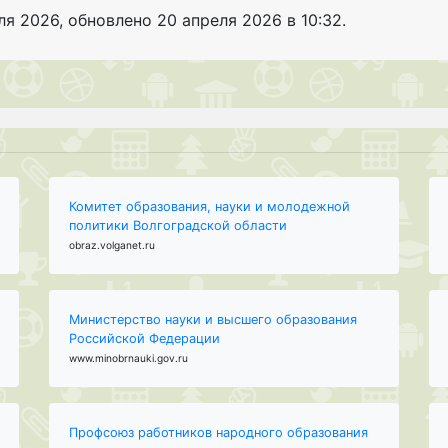
ля 2026
, обновлено
20 апреля 2026 в 10:32.
Комитет образования, науки и молодежной
политики Волгоградской области
obraz.volganet.ru
Министерство науки и высшего образования
Российской Федерации
www.minobrnauki.gov.ru
Профсоюз работников народного образования