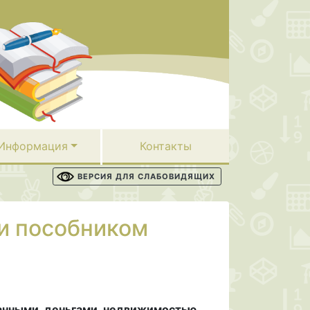
Информация
Контакты
ВЕРСИЯ ДЛЯ СЛАБОВИДЯЩИХ
ли пособником
данными, деньгами, недвижимостью,