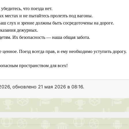
убедитесь, что поезда нет.
х местах и не пытайтесь пролезть под вагоны.
аш слух и зрение должны быть сосредоточены на дороге.
указания дежурных.
детям. Их безопасность — наша общая забота.
 ценное. Поезд всегда прав, и ему необходимо уступить дорогу.
зопасным пространством для всех!
2026
, обновлено
21 мая 2026 в 08:16.