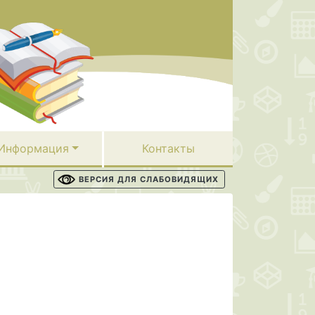
Информация
Контакты
ВЕРСИЯ ДЛЯ СЛАБОВИДЯЩИХ