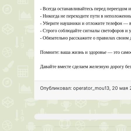
- Всегда останавливайтесь перед переездом и 
- Никогда не переходите пути в неположенны
- Уберите наушники и отложите телефон — в
- Строго соблюдайте сигналы светофоров и 
- Обязательно расскажите о правилах своим 
Помните: ваша жизнь и здоровье — это самое
Давайте вместе сделаем железную дорогу бе
Опубликовал: operator_mou13
,
20 мая 