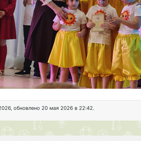
2026
, обновлено
20 мая 2026 в 22:42.